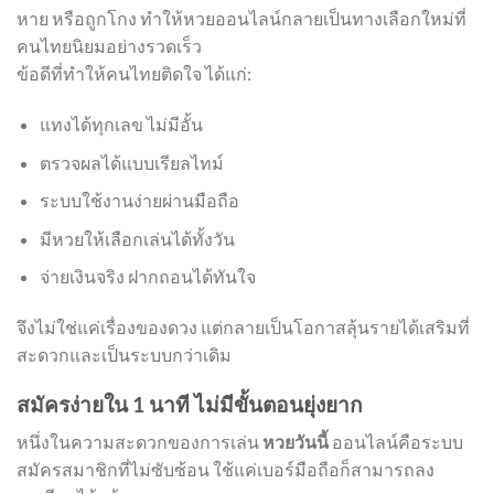
หาย หรือถูกโกง ทำให้หวยออนไลน์กลายเป็นทางเลือกใหม่ที่
คนไทยนิยมอย่างรวดเร็ว
ข้อดีที่ทำให้คนไทยติดใจ ได้แก่:
แทงได้ทุกเลข ไม่มีอั้น
ตรวจผลได้แบบเรียลไทม์
ระบบใช้งานง่ายผ่านมือถือ
มีหวยให้เลือกเล่นได้ทั้งวัน
จ่ายเงินจริง ฝากถอนได้ทันใจ
จึงไม่ใช่แค่เรื่องของดวง แต่กลายเป็นโอกาสลุ้นรายได้เสริมที่
สะดวกและเป็นระบบกว่าเดิม
สมัครง่ายใน 1 นาที ไม่มีขั้นตอนยุ่งยาก
หนึ่งในความสะดวกของการเล่น
หวยวันนี้
ออนไลน์คือระบบ
สมัครสมาชิกที่ไม่ซับซ้อน ใช้แค่เบอร์มือถือก็สามารถลง