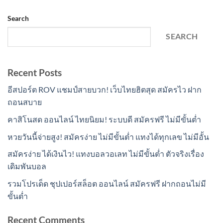
Search
SEARCH
Recent Posts
อีสปอร์ต ROV แชมป์สายบวก! เว็บไทยฮิตสุด สมัครไว ฝาก
ถอนสบาย
คาสิโนสด ออนไลน์ ไทยนิยม! ระบบดี สมัครฟรี ไม่มีขั้นต่ำ
หวยวันนี้จ่ายสูง! สมัครง่าย ไม่มีขั้นต่ำ แทงได้ทุกเลข ไม่มีอั้น
สมัครง่าย ได้เงินไว! แทงบอลวอเลท ไม่มีขั้นต่ำ ตัวจริงเรื่อง
เดิมพันบอล
รวมโปรเด็ด ชุปเปอร์สล็อต ออนไลน์ สมัครฟรี ฝากถอนไม่มี
ขั้นต่ำ
Recent Comments