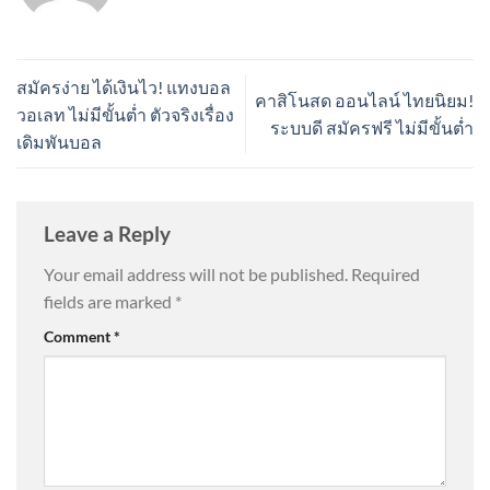
สมัครง่าย ได้เงินไว! แทงบอล
คาสิโนสด ออนไลน์ ไทยนิยม!
วอเลท ไม่มีขั้นต่ำ ตัวจริงเรื่อง
ระบบดี สมัครฟรี ไม่มีขั้นต่ำ
เดิมพันบอล
Leave a Reply
Your email address will not be published.
Required
fields are marked
*
Comment
*