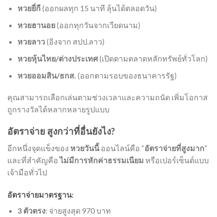
หวยยี่กี
(ออกผลทุก 15 นาที ลุ้นได้ตลอดวัน)
หวยฮานอย
(ออกทุกวันจากเวียดนาม)
หวยลาว
(อิงจาก สปป.ลาว)
หวยหุ้นไทย/ต่างประเทศ
(เปิดตามตลาดหลักทรัพย์ทั่วโลก)
หวยออมสิน/ธกส.
(ออกตามรอบของธนาคารรัฐ)
คุณสามารถเลือกเล่นตามช่วงเวลาและความถนัด เพิ่มโอกาส
ถูกรางวัลได้หลากหลายรูปแบบ
อัตราจ่าย สูงกว่าที่อื่นยังไง?
อีกหนึ่งจุดแข็งของ
หวยวันนี้
ออนไลน์คือ “
อัตราจ่ายที่สูงมาก
”
และที่สำคัญคือ
ไม่มีการหักค่าธรรมเนียม
หรือเปอร์เซ็นต์แบบ
เจ้ามือทั่วไป
อัตราจ่ายมาตรฐาน:
3 ตัวตรง
: จ่ายสูงสุด 970 บาท