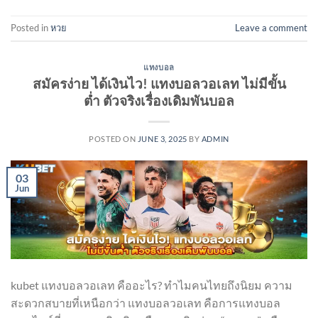
Posted in
หวย
Leave a comment
แทงบอล
สมัครง่าย ได้เงินไว! แทงบอลวอเลท ไม่มีขั้น
ต่ำ ตัวจริงเรื่องเดิมพันบอล
POSTED ON
JUNE 3, 2025
BY
ADMIN
03
Jun
kubet แทงบอลวอเลท คืออะไร? ทำไมคนไทยถึงนิยม ความ
สะดวกสบายที่เหนือกว่า แทงบอลวอเลท คือการแทงบอล