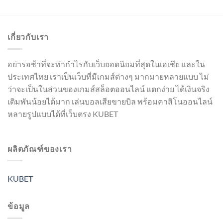
เกี่ยวกับเรา
อย่ารอช้าที่จะทำกำไรกับเว็บยอดนิยมที่สุดในเอเชีย และใน
ประเทศไทย เราเป็นเว็บที่มีเกมส์ต่างๆ มากมายหลายแบบ ไม่
ว่าจะเป็นในส่วนของเกมส์สล็อตออนไลน์ แตกง่าย ได้เงินจริง
เดิมพันน้อยได้มาก เล่นบอลเสียขายบิล พร้อมคาสิโนออนไลน์
หลายรูปแบบได้ที่เว็บตรง KUBET
ผลิตภัณฑ์ของเรา
KUBET
ข้อมูล