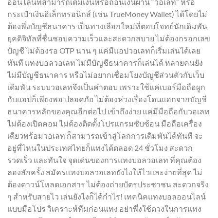
ออนไลน์ที่สามารถเติมเงินหรือถอนเงินผ่าน “วอเลท” หรือ
กระเป๋าเงินอิเล็กทรอนิกส์ (เช่น TrueMoney Wallet) ได้โดยไม่
ต้องพึ่งบัญชีธนาคาร เป็นทางเลือกใหม่ที่ตอบโจทย์นักเดิมพัน
ยุคดิจิทัลที่ชื่นชอบความเร็วและสะดวกสบาย ไม่ต้องกรอกเลข
บัญชี ไม่ต้องรอ OTP นาน ๆ แค่มีแอปวอเลทก็เริ่มเล่นได้เลย
ทันที แทงบอลวอเลท ไม่มีบัญชีธนาคารก็เล่นได้ หลายคนยัง
ไม่มีบัญชีธนาคาร หรือไม่อยากเชื่อมโยงบัญชีส่วนตัวกับเว็บ
เดิมพัน ระบบวอเลทจึงเป็นคำตอบ เพราะใช้แค่เบอร์มือถือผูก
กับแอปก็เพียงพอ ปลอดภัย ไม่ต้องห่วงเรื่องโดนแฮกจากบัญชี
ธนาคารหลักของคุณอีกต่อไป เข้าถึงง่าย แค่มีมือถือกับวอเลท
ไม่ต้องเปิดคอม ไม่ต้องติดตั้งโปรแกรมซับซ้อน มือถือเครื่อง
เดียวพร้อมวอเลท ก็สามารถเข้าสู่โลกการเดิมพันได้ทันที จะ
อยู่ที่ไหนในประเทศไทยก็แทงได้ตลอด 24 ชั่วโมง สะดวก
รวดเร็ว และทันใจ จุดเด่นของการแทงบอลวอเลท ที่คุณต้อง
ลองสักครั้ง สมัครแทงบอลวอเลทยังไงให้ไวและง่ายที่สุด ไม่
ต้องดาวน์โหลดเอกสาร ไม่ต้องถ่ายบัตรประชาชน สะดวกจริง
ๆ สำหรับสายไว เล่นยังไงก็ได้กำไร! เทคนิคแทงบอลออนไลน์
แบบมือโปร วิเคราะห์ทีมก่อนแทง อย่าพึ่งใช้ดวงในการแทง