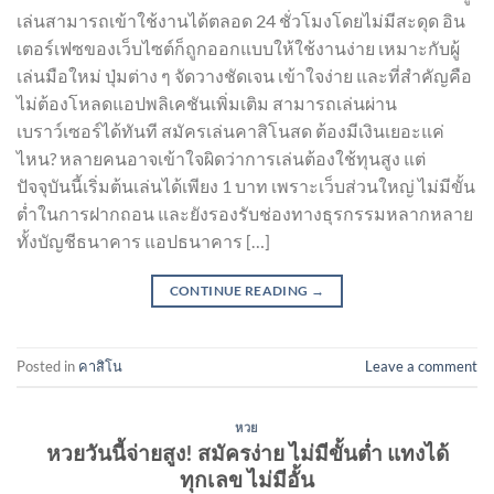
เล่นสามารถเข้าใช้งานได้ตลอด 24 ชั่วโมงโดยไม่มีสะดุด อิน
เตอร์เฟซของเว็บไซต์ก็ถูกออกแบบให้ใช้งานง่าย เหมาะกับผู้
เล่นมือใหม่ ปุ่มต่าง ๆ จัดวางชัดเจน เข้าใจง่าย และที่สำคัญคือ
ไม่ต้องโหลดแอปพลิเคชันเพิ่มเติม สามารถเล่นผ่าน
เบราว์เซอร์ได้ทันที สมัครเล่นคาสิโนสด ต้องมีเงินเยอะแค่
ไหน? หลายคนอาจเข้าใจผิดว่าการเล่นต้องใช้ทุนสูง แต่
ปัจจุบันนี้เริ่มต้นเล่นได้เพียง 1 บาท เพราะเว็บส่วนใหญ่ ไม่มีขั้น
ต่ำในการฝากถอน และยังรองรับช่องทางธุรกรรมหลากหลาย
ทั้งบัญชีธนาคาร แอปธนาคาร […]
CONTINUE READING
→
Posted in
คาสิโน
Leave a comment
หวย
หวยวันนี้จ่ายสูง! สมัครง่าย ไม่มีขั้นต่ำ แทงได้
ทุกเลข ไม่มีอั้น