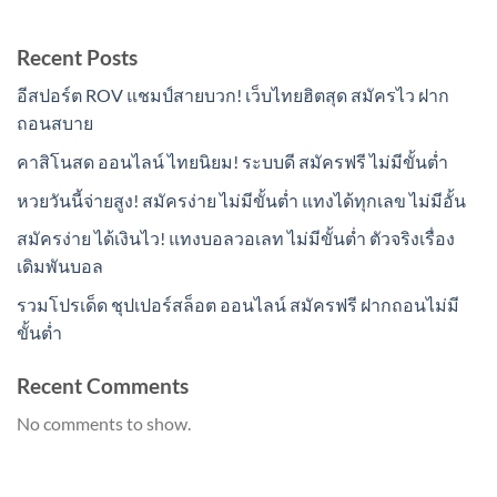
Recent Posts
อีสปอร์ต ROV แชมป์สายบวก! เว็บไทยฮิตสุด สมัครไว ฝาก
ถอนสบาย
คาสิโนสด ออนไลน์ ไทยนิยม! ระบบดี สมัครฟรี ไม่มีขั้นต่ำ
หวยวันนี้จ่ายสูง! สมัครง่าย ไม่มีขั้นต่ำ แทงได้ทุกเลข ไม่มีอั้น
สมัครง่าย ได้เงินไว! แทงบอลวอเลท ไม่มีขั้นต่ำ ตัวจริงเรื่อง
เดิมพันบอล
รวมโปรเด็ด ชุปเปอร์สล็อต ออนไลน์ สมัครฟรี ฝากถอนไม่มี
ขั้นต่ำ
Recent Comments
No comments to show.