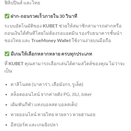
ฟิลิปปินส์ และไทย
ฝาก-ถอนรวดเร็วภายใน 30 วินาที
ระบบอัตโนมัติของ
KUBET
ช่วยให้สมาชิกสามารถฝากหรือ
ถอนเงินได้ทันทีโดยไม่ต้องรอแอดมิน รองรับธนาคารชั้นนำ
ของไทย และ
TrueMoney Wallet
ใช้งานง่ายบนมือถือ
มีเกมให้เลือกหลากหลาย ครบทุกประเภท
ที่
KUBET
คุณสามารถเลือกเล่นได้ตามสไตล์ของคุณ ไม่ว่าจะ
เป็น
คาสิโนสด (บาคาร่า, เสือมังกร, รูเล็ต)
สล็อตออนไลน์ จากค่ายดัง PG, JILI, Joker
เดิมพันกีฬา แทงบอลสด บอลสเต็ป
หวยออนไลน์ หวยไทย หวยลาว หวยฮานอย
อีสปอร์ต และเกมยิงปลา